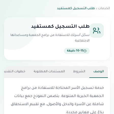
الخدمات
طلب التسجيل كمستفيد
طلب التسجيل كمستفيد
سجّل أسرتك للاستفادة من برامج الجمعية ومساعداتها
الاجتماعية
10-15 دقيقة
الوصف
الشروط
المستندات المطلوبة
خطوات التقديم
خدمة تسجيل الأسر المحتاجة للاستفادة من برامج
الجمعية الخيرية المتنوعة. يتضمن النموذج جمع بيانات
شاملة عن الأسرة والدخل والأصول، مع تقييم الاستحقاق
بناءً على معايير محددة.